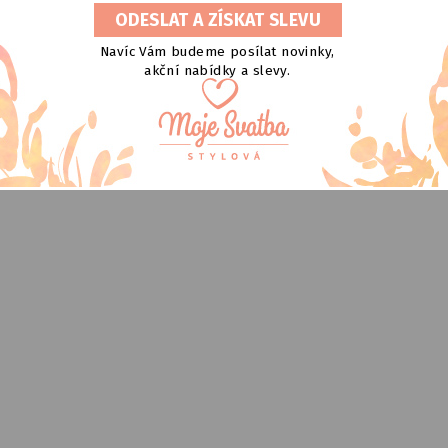
Navíc Vám budeme posílat novinky,
akční nabídky a slevy.