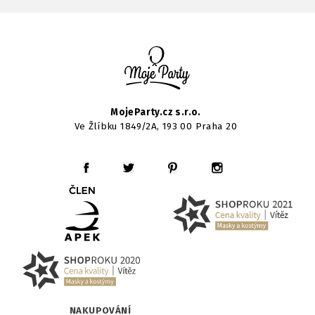
MojeParty.cz s.r.o.
Ve Žlíbku 1849/2A, 193 00 Praha 20
NAKUPOVÁNÍ