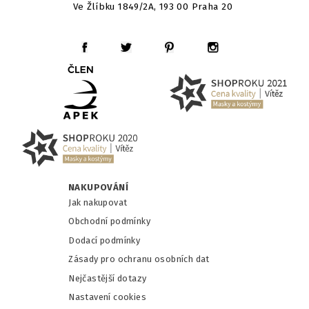
Ve Žlíbku 1849/2A, 193 00 Praha 20
NAKUPOVÁNÍ
Jak nakupovat
Obchodní podmínky
Dodací podmínky
Zásady pro ochranu osobních dat
Nejčastější dotazy
Nastavení cookies