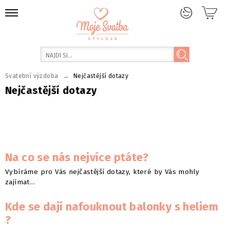
→
Svatební výzdoba
Nejčastější dotazy
Nejčastější dotazy
Na co se nás nejvíce ptáte?
Vybíráme pro Vás nejčastější dotazy, které by Vás mohly
zajímat...
Kde se dají nafouknout balonky s heliem
?