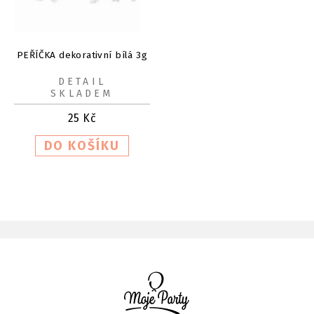
PEŘÍČKA dekorativní bílá 3g
DETAIL
SKLADEM
25
Kč