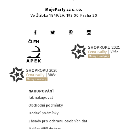
MojeParty.cz s.r.o.
Ve Žlíbku 1849/2A, 193 00 Praha 20
NAKUPOVÁNÍ
Jak nakupovat
Obchodní podmínky
Dodací podmínky
Zásady pro ochranu osobních dat
Nejčastější dotazy