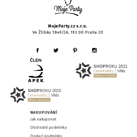
MojeParty.cz s.r.o.
Ve Žlíbku 1849/2A, 193 00 Praha 20
NAKUPOVÁNÍ
Jak nakupovat
Obchodní podmínky
Dodací podmínky