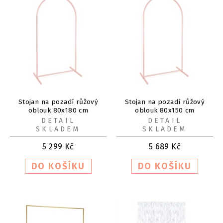
Stojan na pozadí růžový
Stojan na pozadí růžový
oblouk 80x180 cm
oblouk 80x150 cm
DETAIL
DETAIL
SKLADEM
SKLADEM
5 299
Kč
5 689
Kč