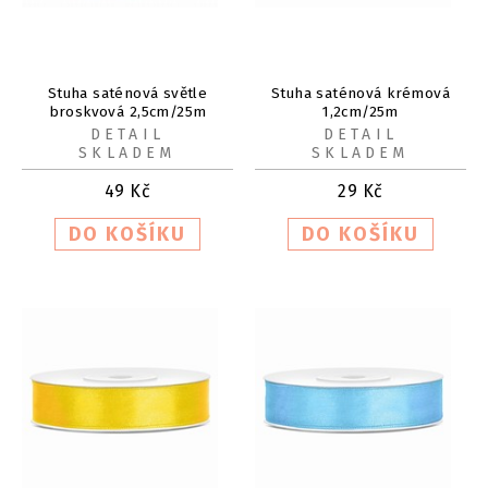
Stuha saténová světle
Stuha saténová krémová
broskvová 2,5cm/25m
1,2cm/25m
DETAIL
DETAIL
SKLADEM
SKLADEM
49
Kč
29
Kč