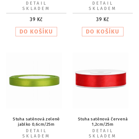
DETAIL
DETAIL
SKLADEM
SKLADEM
39
Kč
39
Kč
Stuha saténová zelené
Stuha saténová červená
jablko 0,6cm/25m
1,2cm/25m
DETAIL
DETAIL
SKLADEM
SKLADEM