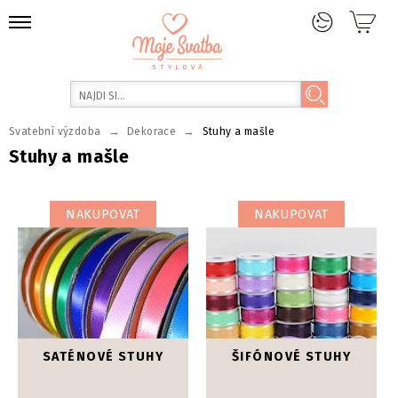
→
→
Svatební výzdoba
Dekorace
Stuhy a mašle
Stuhy a mašle
NAKUPOVAT
NAKUPOVAT
SATÉNOVÉ STUHY
ŠIFÓNOVÉ STUHY