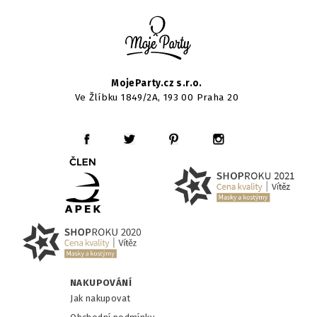
MojeParty.cz s.r.o.
Ve Žlíbku 1849/2A, 193 00 Praha 20
NAKUPOVÁNÍ
Jak nakupovat