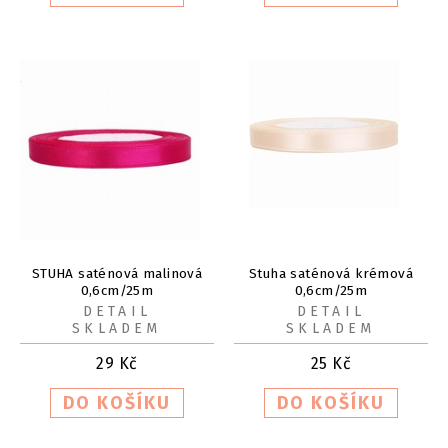
STUHA saténová malinová
Stuha saténová krémová
0,6cm/25m
0,6cm/25m
DETAIL
DETAIL
SKLADEM
SKLADEM
29
Kč
25
Kč