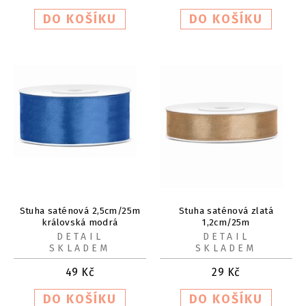
Stuha saténová 2,5cm/25m
Stuha saténová zlatá
královská modrá
1,2cm/25m
DETAIL
DETAIL
SKLADEM
SKLADEM
49
Kč
29
Kč