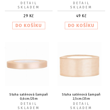
DETAIL
DETAIL
SKLADEM
SKLADEM
29
Kč
49
Kč
Stuha saténová šampaň
Stuha saténová šampaň
0,6cm/25m
2,5cm/25m
DETAIL
DETAIL
SKLADEM
SKLADEM