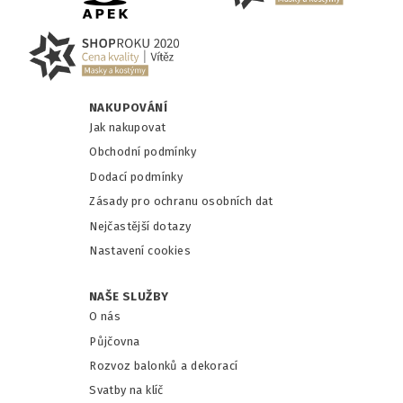
NAKUPOVÁNÍ
Jak nakupovat
Obchodní podmínky
Dodací podmínky
Zásady pro ochranu osobních dat
Nejčastější dotazy
Nastavení cookies
NAŠE SLUŽBY
O nás
Půjčovna
Rozvoz balonků a dekorací
Svatby na klíč