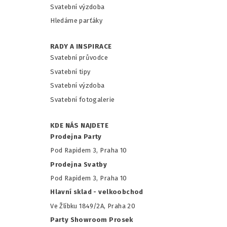
Svatební výzdoba
Hledáme parťáky
RADY A INSPIRACE
Svatební průvodce
Svatební tipy
Svatební výzdoba
Svatební fotogalerie
KDE NÁS NAJDETE
Prodejna Party
Pod Rapidem 3, Praha 10
Prodejna Svatby
Pod Rapidem 3, Praha 10
Hlavní sklad - velkoobchod
Ve Žlíbku 1849/2A, Praha 20
Party Showroom Prosek