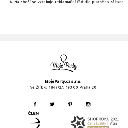
Na zboží se vztahuje reklamační řád dle platného zákona.
MojeParty.cz s.r.o.
Ve Žlíbku 1849/2A, 193 00 Praha 20