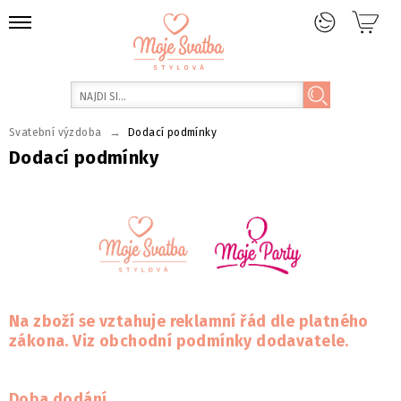
→
Svatební výzdoba
Dodací podmínky
Dodací podmínky
Na zboží se vztahuje reklamní řád dle platného
zákona. Viz obchodní podmínky dodavatele.
Doba dodání