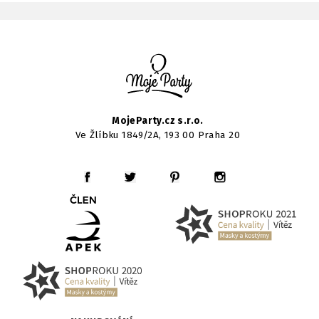
MojeParty.cz s.r.o.
Ve Žlíbku 1849/2A, 193 00 Praha 20