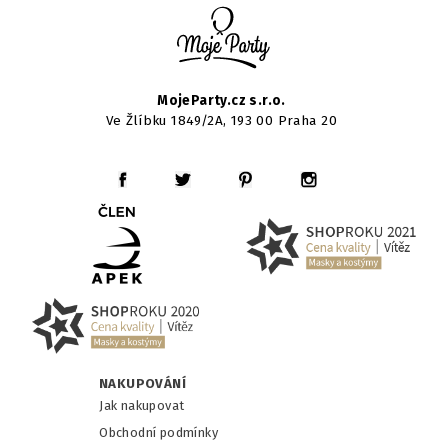
MojeParty.cz s.r.o.
Ve Žlíbku 1849/2A, 193 00 Praha 20
NAKUPOVÁNÍ
Jak nakupovat
Obchodní podmínky