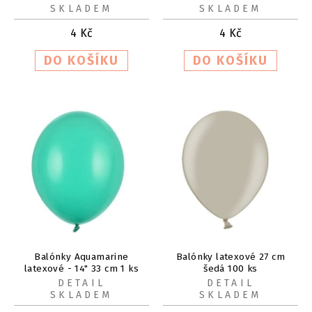
SKLADEM
SKLADEM
4
Kč
4
Kč
Balónky Aquamarine
Balónky latexové 27 cm
latexové - 14" 33 cm 1 ks
šedá 100 ks
DETAIL
DETAIL
SKLADEM
SKLADEM