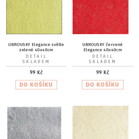
UBROUSKY Elegance světle
UBROUSKY červené
zelené 40x40cm
Elegance 40x40cm
DETAIL
DETAIL
SKLADEM
SKLADEM
99
Kč
99
Kč