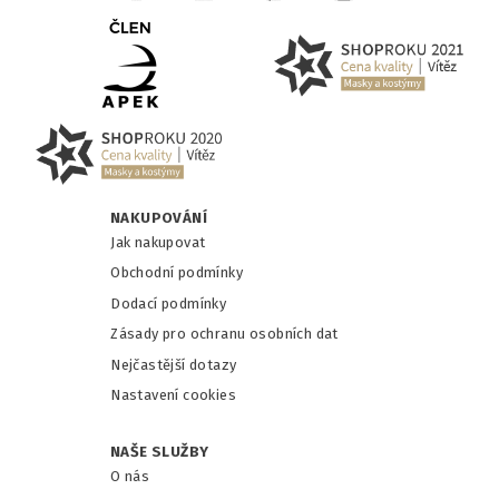
NAKUPOVÁNÍ
Jak nakupovat
Obchodní podmínky
Dodací podmínky
Zásady pro ochranu osobních dat
Nejčastější dotazy
Nastavení cookies
NAŠE SLUŽBY
O nás