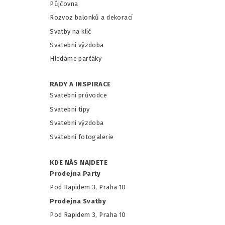
Půjčovna
Rozvoz balonků a dekorací
Svatby na klíč
Svatební výzdoba
Hledáme parťáky
RADY A INSPIRACE
Svatební průvodce
Svatební tipy
Svatební výzdoba
Svatební fotogalerie
KDE NÁS NAJDETE
Prodejna Party
Pod Rapidem 3, Praha 10
Prodejna Svatby
Pod Rapidem 3, Praha 10