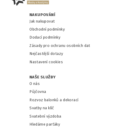
NAKUPOVÁNÍ
Jak nakupovat
Obchodní podmínky
Dodací podmínky
Zásady pro ochranu osobních dat
Nejčastější dotazy
Nastavení cookies
NAŠE SLUŽBY
O nás
Půjčovna
Rozvoz balonků a dekorací
Svatby na klíč
Svatební výzdoba
Hledáme parťáky