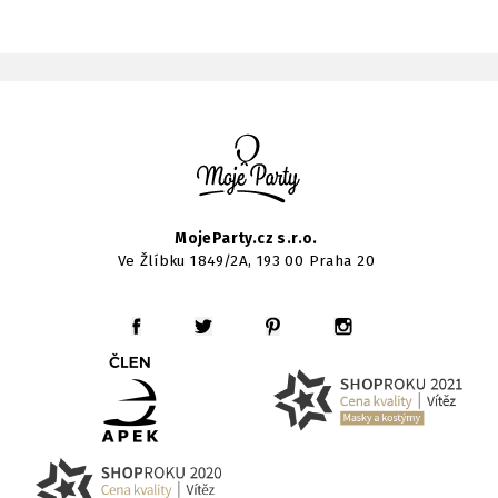
MojeParty.cz s.r.o.
Ve Žlíbku 1849/2A, 193 00 Praha 20