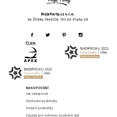
MojeParty.cz s.r.o.
Ve Žlíbku 1849/2A, 193 00 Praha 20
NAKUPOVÁNÍ
Jak nakupovat
Obchodní podmínky
Dodací podmínky
Zásady pro ochranu osobních dat