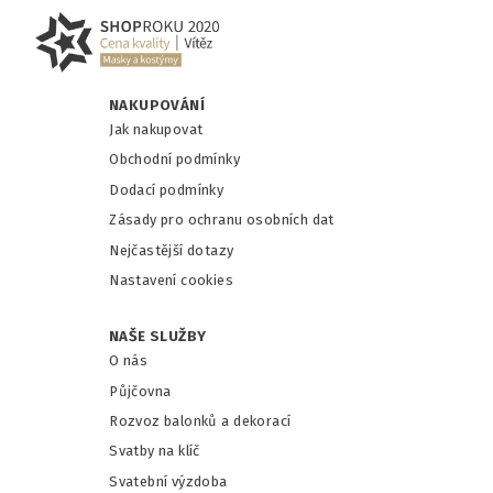
NAKUPOVÁNÍ
Jak nakupovat
Obchodní podmínky
Dodací podmínky
Zásady pro ochranu osobních dat
Nejčastější dotazy
Nastavení cookies
NAŠE SLUŽBY
O nás
Půjčovna
Rozvoz balonků a dekorací
Svatby na klíč
Svatební výzdoba