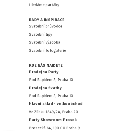
Hledáme parťáky
RADY A INSPIRACE
Svatební průvodce
Svatební tipy
Svatební výzdoba
Svatební fotogalerie
KDE NÁS NAJDETE
Prodejna Party
Pod Rapidem 3, Praha 10
Prodejna Svatby
Pod Rapidem 3, Praha 10
Hlavní sklad - velkoobchod
Ve Žlíbku 1849/2A, Praha 20
Party Showroom Prosek
Prosecká 64, 190 00 Praha 9