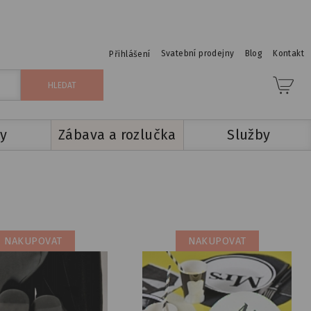
Svatební prodejny
Blog
Kontakt
Přihlášení
y
Zábava a rozlučka
Služby
NAKUPOVAT
NAKUPOVAT