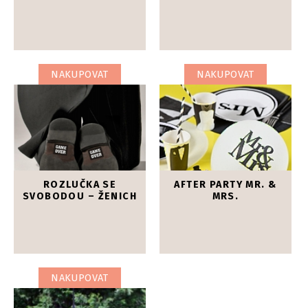
NAKUPOVAT
NAKUPOVAT
ROZLUČKA SE
AFTER PARTY MR. &
SVOBODOU – ŽENICH
MRS.
NAKUPOVAT