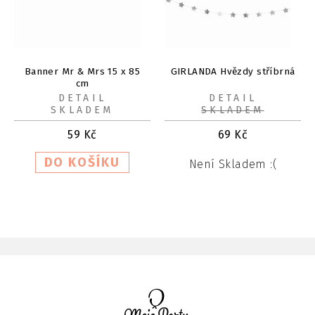
Banner Mr & Mrs 15 x 85
GIRLANDA Hvězdy stříbrná
cm
DETAIL
DETAIL
SKLADEM
SKLADEM
59
Kč
69
Kč
Není Skladem :(