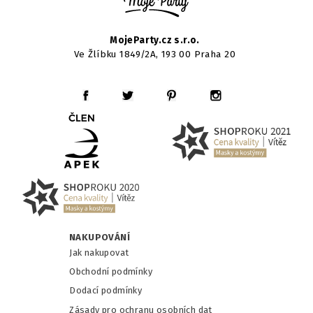
MojeParty.cz s.r.o.
Ve Žlíbku 1849/2A, 193 00 Praha 20
NAKUPOVÁNÍ
Jak nakupovat
Obchodní podmínky
Dodací podmínky
Zásady pro ochranu osobních dat