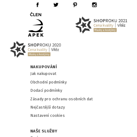
NAKUPOVÁNÍ
Jak nakupovat
Obchodní podmínky
Dodací podmínky
Zásady pro ochranu osobních dat
Nejčastější dotazy
Nastavení cookies
NAŠE SLUŽBY