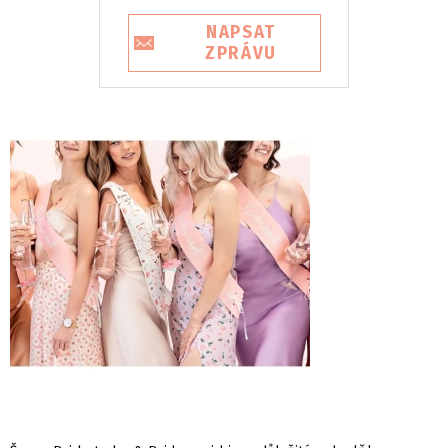
NAPSAT
ZPRÁVU