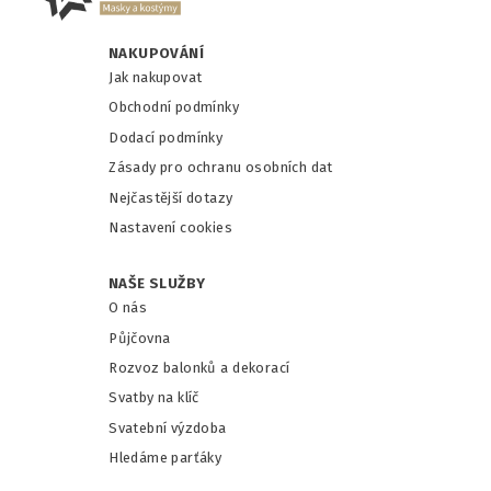
NAKUPOVÁNÍ
Jak nakupovat
Obchodní podmínky
Dodací podmínky
Zásady pro ochranu osobních dat
Nejčastější dotazy
Nastavení cookies
NAŠE SLUŽBY
O nás
Půjčovna
Rozvoz balonků a dekorací
Svatby na klíč
Svatební výzdoba
Hledáme parťáky