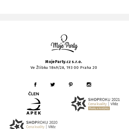
MojeParty.cz s.r.o.
Ve Žlíbku 1849/2A, 193 00 Praha 20