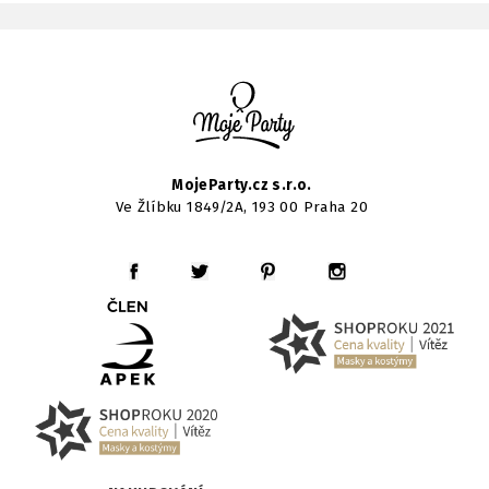
MojeParty.cz s.r.o.
Ve Žlíbku 1849/2A, 193 00 Praha 20