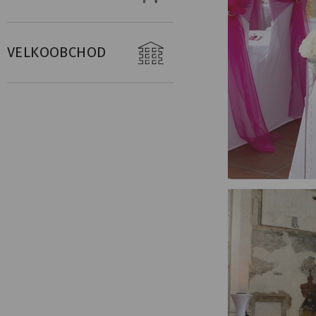
VELKOOBCHOD