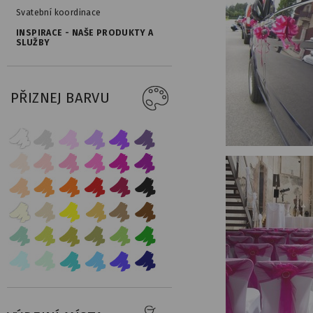
Svatební koordinace
INSPIRACE - NAŠE PRODUKTY A
SLUŽBY
PŘIZNEJ BARVU