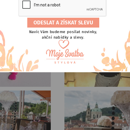
Navíc Vám budeme posílat novinky,
akční nabídky a slevy.