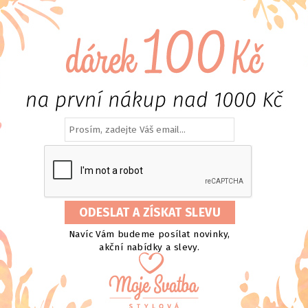
Navíc Vám budeme posílat novinky,
akční nabídky a slevy.